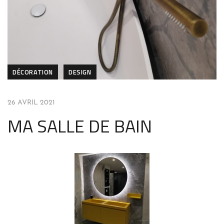
DÉCORATION
DESIGN
26 AVRIL 2021
MA SALLE DE BAIN