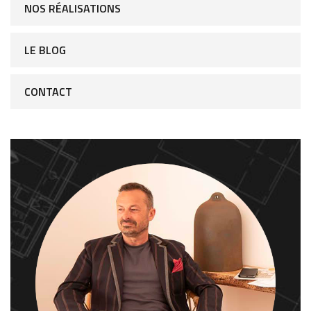
NOS RÉALISATIONS
LE BLOG
CONTACT