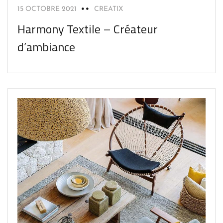
15 OCTOBRE 2021
CREATIX
Harmony Textile – Créateur
d’ambiance