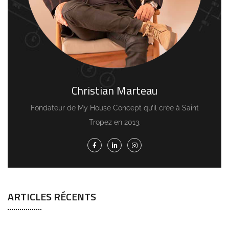
Christian Marteau
Fondateur de My House Concept qu’il crée à Saint
Tropez en 2013.
ARTICLES RÉCENTS