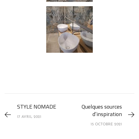
STYLE NOMADE
Quelques sources
d’inspiration
17 AVRIL 2021
15 OCTOBRE 2021