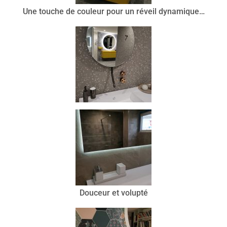
Une touche de couleur pour un réveil dynamique…
Douceur et volupté