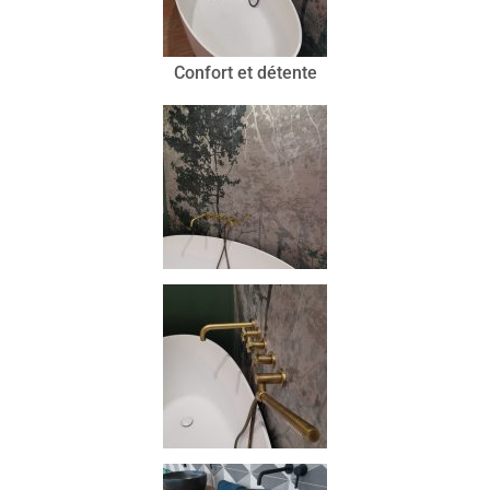
Confort et détente