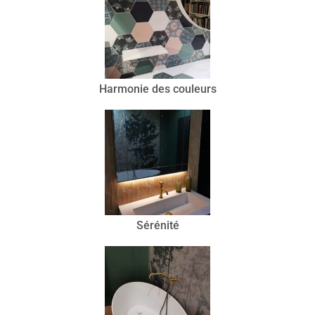
Harmonie des couleurs
Sérénité