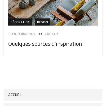
DÉCORATION
DESIGN
15 OCTOBRE 2021
CREATIX
Quelques sources d’inspiration
ACCUEIL