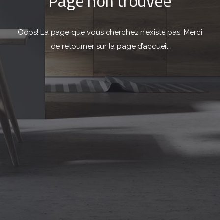
Page non trouvée
Oops! La page que vous cherchez n’existe pas. Merci
de retourner sur la page d’accueil.